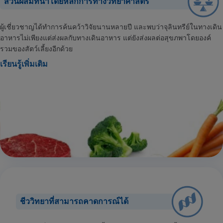
ส่วนผสมที่นำโดยหลักการทางวิทยาศาสตร์
ผู้เชี่ยวชาญได้ทำการค้นคว้าวิจัยนานหลายปี และพบว่าจุลินทรีย์ในทางเดิน
อาหารไม่เพียงแต่ส่งผลกับทางเดินอาหาร แต่ยังส่งผลต่อสุขภพาโดยองค์
รวมของสัตว์เลี้ยงอีกด้วย
เรียนรู้เพิ่มเติม
ชีววิทยาที่สามารถคาดการณ์ได้