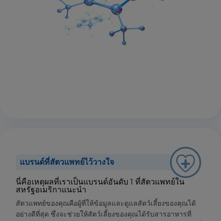
แบรนด์ที่สัตวแพทย์ไว้วางใจ
นี่คือเหตุผลที่เราเป็นแบรนด์อันดับ 1 ที่สัตวแพทย์ใน
สหรัฐอเมริกาแนะนำ
สัตวแพทย์ของคุณคือผู้ที่ให้ข้อมูลและดูแลสัตว์เลี้ยงของคุณได้
อย่างดีที่สุด ซึ่งจะช่วยให้สัตว์เลี้ยงของคุณได้รับสารอาหารที่