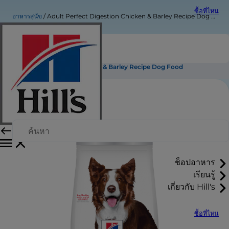
ซื้อที่ไหน
อาหารสุนัข
Adult Perfect Digestion Chicken & Barley Recipe Dog Food
Adult Perfect Digestion Chicken & Barley Recipe Dog Food
ช็อปอาหาร
เรียนรู้
เกี่ยวกับ Hill's
ซื้อที่ไหน