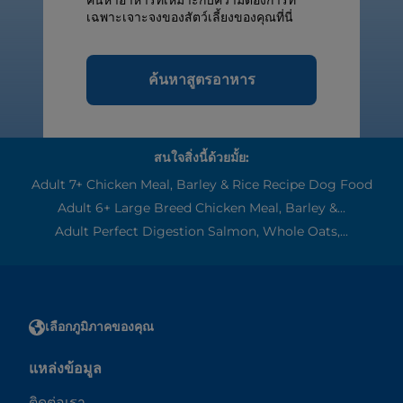
ค้นหาอาหารที่เหมาะกับความต้องการที่
เฉพาะเจาะจงของสัตว์เลี้ยงของคุณที่นี่
ค้นหาสูตรอาหาร
สนใจสิ่งนี้ด้วยมั้ย:
Adult 7+ Chicken Meal, Barley & Rice Recipe Dog Food
Adult 6+ Large Breed Chicken Meal, Barley &...
Adult Perfect Digestion Salmon, Whole Oats,...
เลือกภูมิภาคของคุณ
แหล่งข้อมูล
ติดต่อเรา