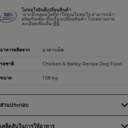
ไม่พอใจยินดีเปลี่ยนสินค้า
หากมีเหตุผลใดที่ทำให้คุณไม่พอใจ สามารถนำ
ผลิตภัณฑ์มายื่นเรื่องเปลี่ยนสินค้า โปรดอ่านราย
ละเอียดเพิ่มเติม
ที่นี่
อาหารผลิตจาก
อาหารเม็ด
รสชาติ
Chicken & Barley Recipe Dog Food
ขนาด
1.58 kg
ส่วนประกอบ
เคล็ดลับในการให้อาหาร