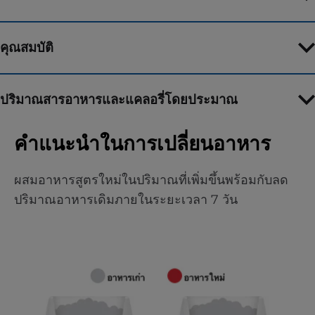
คุณสมบัติ
ปริมาณสารอาหารและแคลอรี่โดยประมาณ
คำแนะนำในการเปลี่ยนอาหาร
ผสมอาหารสูตรใหม่ในปริมาณที่เพิ่มขึ้นพร้อมกับลด
ปริมาณอาหารเดิมภายในระยะเวลา 7 วัน