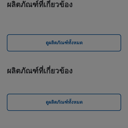
ผลิตภัณฑ์ที่เกี่ยวข้อง
ดูผลิตภัณฑ์ทั้งหมด
ผลิตภัณฑ์ที่เกี่ยวข้อง
ดูผลิตภัณฑ์ทั้งหมด