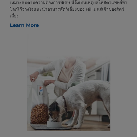
เหมาะสมตามความต้องการพิเศษ นี่จึงเป็นเหตุผลให้สัตวแพทย์ทั่ว
โลกไว้วางใจแนะนำอาหารสัตว์เลี้ยงของ Hill's แก่เจ้าของสัตว์
เลี้ยง
Learn More