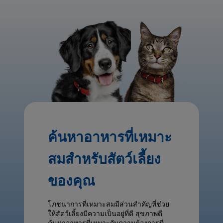
ค้นหาอาหารที่เหมาะ
สมสำหรับสัตว์เลี้ยง
ของคุณ
โภชนาการที่เหมาะสมมีส่วนสำคัญที่ช่วย
ให้สัตว์เลี้ยงมีความเป็นอยู่ที่ดี สุขภาพดี