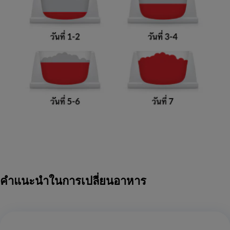
คำแนะนำในการเปลี่ยนอาหาร