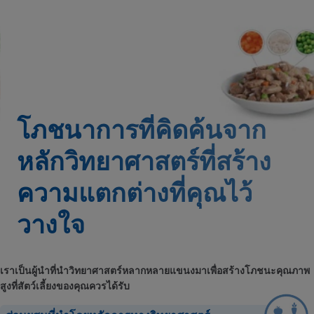
โภชนาการที่คิดค้นจาก
หลักวิทยาศาสตร์ที่สร้าง
ความแตกต่างที่คุณไว้
วางใจ
เราเป็นผู้นำที่นำวิทยาศาสตร์หลากหลายแขนงมาเพื่อสร้างโภชนะคุณภาพ
สูงที่สัตว์เลี้ยงของคุณควรได้รับ