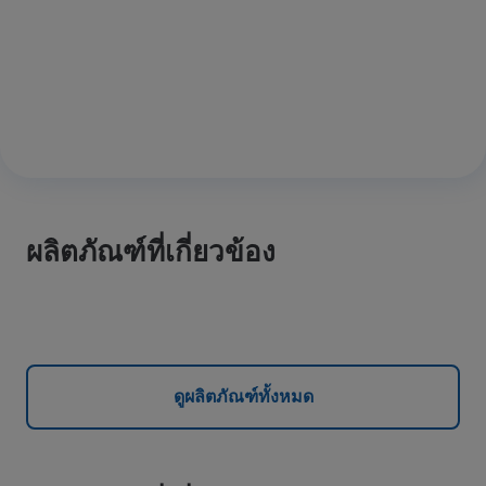
ผลิตภัณฑ์ที่เกี่ยวข้อง
ดูผลิตภัณฑ์ทั้งหมด