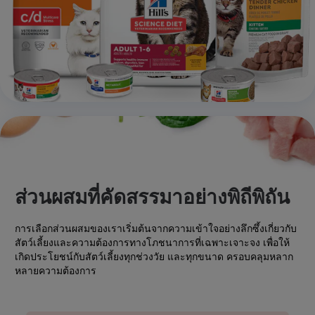
ส่วนผสมที่คัดสรรมาอย่างพิถีพิถัน
การเลือกส่วนผสมของเราเริ่มต้นจากความเข้าใจอย่างลึกซึ้งเกี่ยวกับ
สัตว์เลี้ยงและความต้องการทางโภชนาการที่เฉพาะเจาะจง เพื่อให้
เกิดประโยชน์กับสัตว์เลี้ยงทุกช่วงวัย และทุกขนาด ครอบคลุมหลาก
หลายความต้องการ