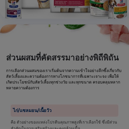
ส่วนผสมที่คัดสรรมาอย่างพิถีพิถัน
การเลือกส่วนผสมของเราเริ่มต้นจากความเข้าใจอย่างลึกซึ้งเกี่ยวกับ
สัตว์เลี้ยงและความต้องการทางโภชนาการที่เฉพาะเจาะจง เพื่อให้
เกิดประโยชน์กับสัตว์เลี้ยงทุกช่วงวัย และทุกขนาด ครอบคลุมหลาก
หลายความต้องการ
ไก่/แซลมอน/เนื้อวัว
คือ ตัวอย่างของแหล่งโปรตีนคุณภาพสูงที่เราเลือกใช้ ซึ่งมีส่วน
สำคัญในการเสริมสร้างและคงกล้ามเนื้อ