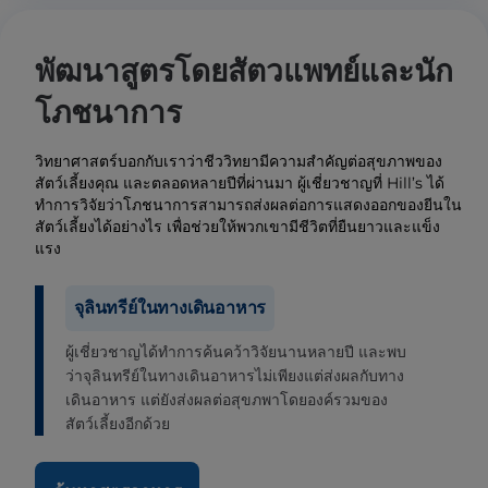
พัฒนาสูตรโดยสัตวแพทย์และนัก
โภชนาการ
วิทยาศาสตร์บอกกับเราว่าชีววิทยามีความสำคัญต่อสุขภาพของ
สัตว์เลี้ยงคุณ และตลอดหลายปีที่ผ่านมา ผู้เชี่ยวชาญที่ Hill’s ได้
ทำการวิจัยว่าโภชนาการสามารถส่งผลต่อการแสดงออกของยีนใน
สัตว์เลี้ยงได้อย่างไร เพื่อช่วยให้พวกเขามีชีวิตที่ยืนยาวและแข็ง
แรง
จุลินทรีย์ในทางเดินอาหาร
ผู้เชี่ยวชาญได้ทำการค้นคว้าวิจัยนานหลายปี และพบ
ว่าจุลินทรีย์ในทางเดินอาหารไม่เพียงแต่ส่งผลกับทาง
เดินอาหาร แต่ยังส่งผลต่อสุขภพาโดยองค์รวมของ
สัตว์เลี้ยงอีกด้วย