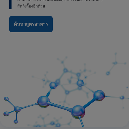
สัตว์เลี้ยงอีกด้วย
ค้นหาสูตรอาหาร