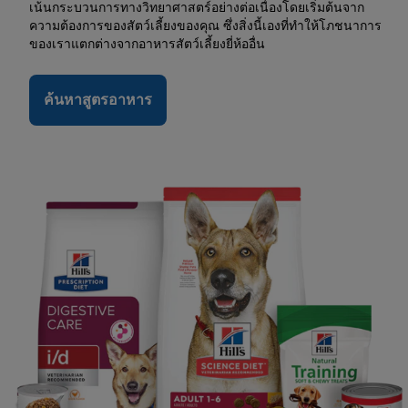
เน้นกระบวนการทางวิทยาศาสตร์อย่างต่อเนื่องโดยเริ่มต้นจาก
ความต้องการของสัตว์เลี้ยงของคุณ ซึ่งสิ่งนี้เองที่ทำให้โภชนาการ
ของเราแตกต่างจากอาหารสัตว์เลี้ยงยี่ห้ออื่น
ค้นหาสูตรอาหาร