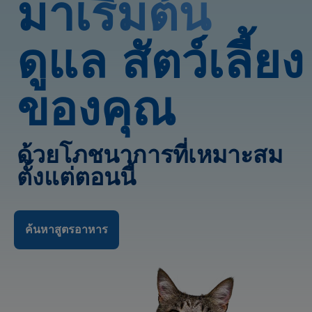
มาเริ่มต้น
ดูแล สัตว์เลี้ยง
ของคุณ
ด้วยโภชนาการที่เหมาะสม
ตั้งแต่ตอนนี้
ค้นหาสูตรอาหาร