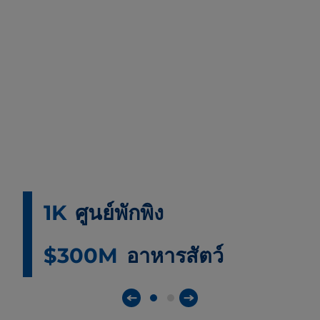
1K
ศูนย์พักพิง
$300M
อาหารสัตว์