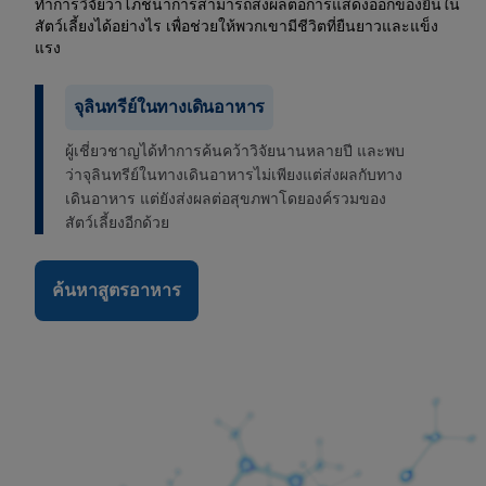
ทำการวิจัยว่าโภชนาการสามารถส่งผลต่อการแสดงออกของยีนใน
สัตว์เลี้ยงได้อย่างไร เพื่อช่วยให้พวกเขามีชีวิตที่ยืนยาวและแข็ง
แรง
จุลินทรีย์ในทางเดินอาหาร
ผู้เชี่ยวชาญได้ทำการค้นคว้าวิจัยนานหลายปี และพบ
ว่าจุลินทรีย์ในทางเดินอาหารไม่เพียงแต่ส่งผลกับทาง
เดินอาหาร แต่ยังส่งผลต่อสุขภพาโดยองค์รวมของ
สัตว์เลี้ยงอีกด้วย
ค้นหาสูตรอาหาร