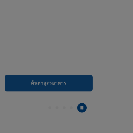
ค้นหาสูตรอาหาร