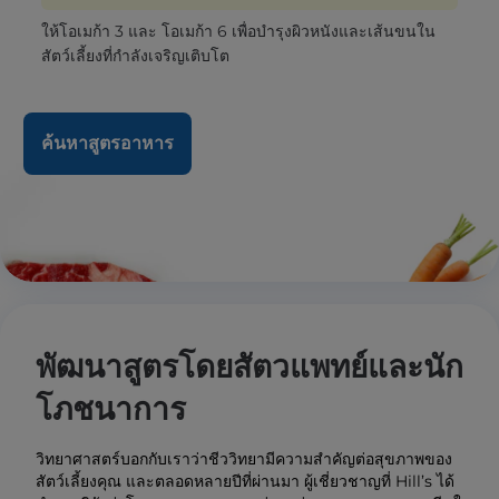
ให้โอเมก้า 3 และ โอเมก้า 6 เพื่อบำรุงผิวหนังและเส้นขนใน
สัตว์เลี้ยงที่กำลังเจริญเติบโต
ค้นหาสูตรอาหาร
พัฒนาสูตรโดยสัตวแพทย์และนัก
โภชนาการ
วิทยาศาสตร์บอกกับเราว่าชีววิทยามีความสำคัญต่อสุขภาพของ
สัตว์เลี้ยงคุณ และตลอดหลายปีที่ผ่านมา ผู้เชี่ยวชาญที่ Hill’s ได้