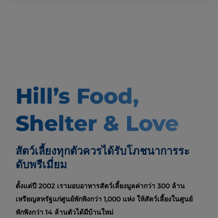
Hill’s Food,
Shelter & Love
สัตว์เลี้ยงทุกตัวควรได้รับโภชนาการระ
ดับพรีเมี่ยม
ตั้งแต่ปี 2002 เรามอบอาหารสัตว์เลี้ยงมูลค่ากว่า 300 ล้าน
เหรียญสหรัฐแก่ศูนย์พักพิงกว่า 1,000 แห่ง ให้สัตว์เลี้ยงในศูนย์
พักพิงกว่า 14 ล้านตัวได้มีบ้านใหม่