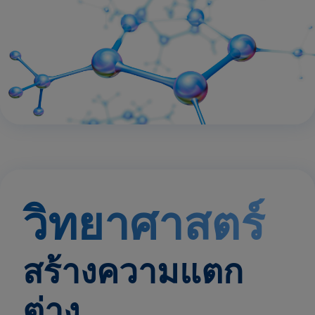
วิทยาศาสตร์
สร้างความแตก
ต่าง