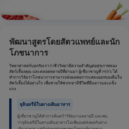
พัฒนาสูตรโดยสัตวแพทย์และนัก
โภชนาการ
วิทยาศาสตร์บอกกับเราว่าชีววิทยามีความสำคัญต่อสุขภาพของ
สัตว์เลี้ยงคุณ และตลอดหลายปีที่ผ่านมา ผู้เชี่ยวชาญที่ Hill’s ได้
ทำการวิจัยว่าโภชนาการสามารถส่งผลต่อการแสดงออกของยีนใน
สัตว์เลี้ยงได้อย่างไร เพื่อช่วยให้พวกเขามีชีวิตที่ยืนยาวและแข็ง
แรง
จุลินทรีย์ในทางเดินอาหาร
ผู้เชี่ยวชาญได้ทำการค้นคว้าวิจัยนานหลายปี และพบ
ว่าจุลินทรีย์ในทางเดินอาหารไม่เพียงแต่ส่งผลกับทาง
เดินอาหาร แต่ยังส่งผลต่อสุขภพาโดยองค์รวมของ