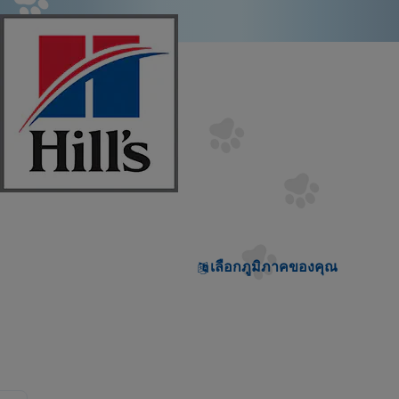
เลือกภูมิภาคของคุณ