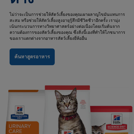
ไม่ว่าจะเป็นการช่วยให้สัตว์เลี้ยงของคุณเผาผลาญไขมันแทนการ
สะสม หรือช่วยให้สัตว์เลี้ยงสูงอายุรู้สึกมีชีวิตชีวาอีกครั้ง เรามุ่ง
เน้นกระบวนการทางวิทยาศาสตร์อย่างต่อเนื่องโดยเริ่มต้นจาก
ความต้องการของสัตว์เลี้ยงของคุณ ซึ่งสิ่งนี้เองที่ทำให้โภชนาการ
ของเราแตกต่างจากอาหารสัตว์เลี้ยงยี่ห้ออื่น
ค้นหาสูตรอาหาร