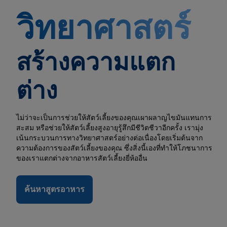
วิทยาศาสตร์
สร้างความแตก
ต่าง
ไม่ว่าจะเป็นการช่วยให้สัตว์เลี้ยงของคุณเผาผลาญไขมันแทนการ
สะสม หรือช่วยให้สัตว์เลี้ยงสูงอายุรู้สึกมีชีวิตชีวาอีกครั้ง เรามุ่ง
เน้นกระบวนการทางวิทยาศาสตร์อย่างต่อเนื่องโดยเริ่มต้นจาก
ความต้องการของสัตว์เลี้ยงของคุณ ซึ่งสิ่งนี้เองที่ทำให้โภชนาการ
ของเราแตกต่างจากอาหารสัตว์เลี้ยงยี่ห้ออื่น
ค้นหาสูตรอาหาร