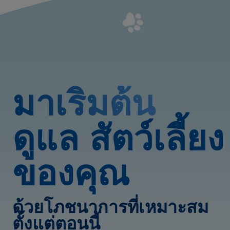
มาเริ่มต้น
ดูแล สัตว์เลี้ยง
ของคุณ
ด้วยโภชนาการที่เหมาะสม
ตั้งแต่ตอนนี้