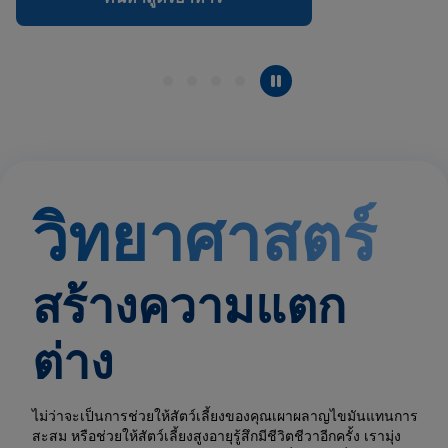
วิทยาศาสตร์
สร้างความแตก
ต่าง
ไม่ว่าจะเป็นการช่วยให้สัตว์เลี้ยงของคุณเผาผลาญไขมันแทนการ
สะสม หรือช่วยให้สัตว์เลี้ยงสูงอายุรู้สึกมีชีวิตชีวาอีกครั้ง เรามุ่ง