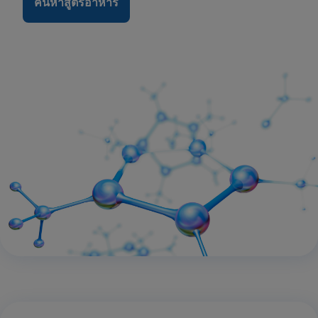
ค้นหาสูตรอาหาร