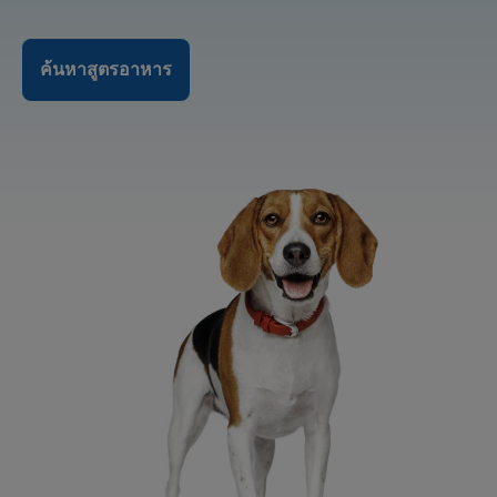
ค้นหาสูตรอาหาร