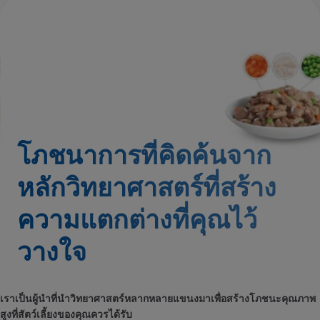
โภชนาการที่คิดค้นจาก
หลักวิทยาศาสตร์ที่สร้าง
ความแตกต่างที่คุณไว้
วางใจ
เราเป็นผู้นำที่นำวิทยาศาสตร์หลากหลายแขนงมาเพื่อสร้างโภชนะคุณภาพ
สูงที่สัตว์เลี้ยงของคุณควรได้รับ