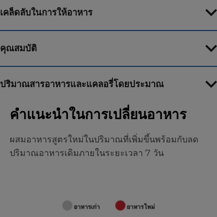
เคล็ดลับในการให้อาหาร
คุณสมบัติ
ปริมาณสารอาหารและแคลอรี่โดยประมาณ
คำแนะนำในการเปลี่ยนอาหาร
ผสมอาหารสูตรใหม่ในปริมาณที่เพิ่มขึ้นพร้อมกับลด
ปริมาณอาหารเดิมภายในระยะเวลา 7 วัน