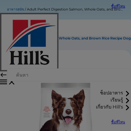
ซื้อที่ไหน
อาหารสุนัข
Adult Perfect Digestion Salmon, Whole Oats, and Brown Rice Recipe Dog Food
Adult Perfect Digestion Salmon, Whole Oats, and Brown Rice Recipe Dog
Food
ช็อปอาหาร
เรียนรู้
เกี่ยวกับ Hill's
ซื้อที่ไหน