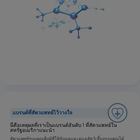
แบรนด์ที่สัตวแพทย์ไว้วางใจ
นี่คือเหตุผลที่เราเป็นแบรนด์อันดับ 1 ที่สัตวแพทย์ใน
สหรัฐอเมริกาแนะนำ
สัตวแพทย์ของคุณคือผู้ที่ให้ข้อมูลและดูแลสัตว์เลี้ยงของคุณได้