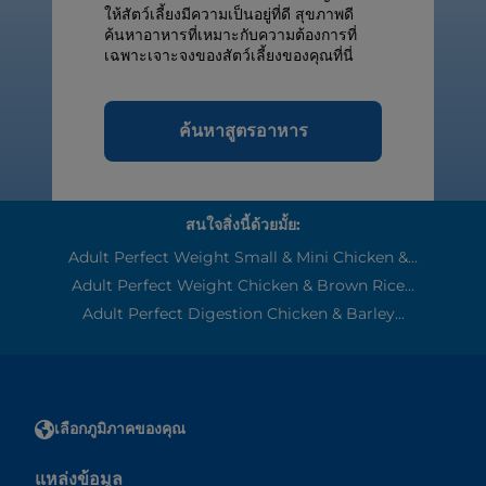
ให้สัตว์เลี้ยงมีความเป็นอยู่ที่ดี สุขภาพดี
ค้นหาอาหารที่เหมาะกับความต้องการที่
เฉพาะเจาะจงของสัตว์เลี้ยงของคุณที่นี่
ค้นหาสูตรอาหาร
สนใจสิ่งนี้ด้วยมั้ย:
Adult Perfect Weight Small & Mini Chicken &...
Adult Perfect Weight Chicken & Brown Rice...
Adult Perfect Digestion Chicken & Barley...
เลือกภูมิภาคของคุณ
แหล่งข้อมูล