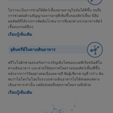
ไม่ว่าจะเป็นการช่วยให้สัตว์เลี้ยงเผาผลาญไขมันได้ดีขึ้น จนถึง
การช่วยต่อต้านสัญญาณจากอายุที่เพิ่มขึ้นของสัตว์เลี้ยง นี่คือ
ผลลัพธ์ทีได้จากการคิดค้นโภชนาการที่แตกต่างจากอาหารสัตว์
เลี้ยงแบรนด์อื่นๆ
เรียนรู้เพิ่มเติม
จุลินทรีย์ในทางเดินอาหาร
พรีไบโอติกช่วยส่งเสริมการเจริญเติบโตของแบคทีเรียชนิดดีใน
ทางเดินอาหาร และช่วยให้สุขภาพโดยรวมของสัตว์เลี้ยงดึขึ้น
หลังจากการวิจัยอย่างต่อเนื่องหลายปี ทีมผู้เชี่ยวชาญที่ Hill's ค้น
พบว่าไมโครไบโอมในระบบทางเดินอาหารไม่ได้ส่งผลแค่ทาง
เดินอาหารเท่านั้น แต่ยังส่งผลถึงสุขภาพโดยรวมอีกด้วย
เรียนรู้เพิ่มเติม