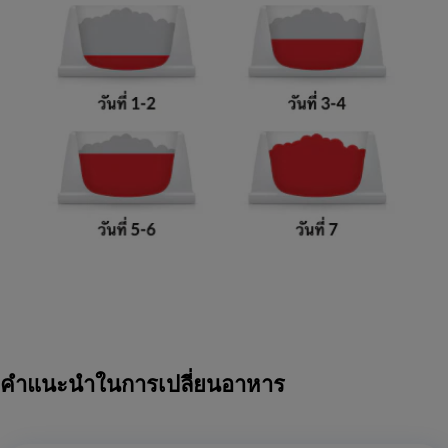
คำแนะนำในการเปลี่ยนอาหาร