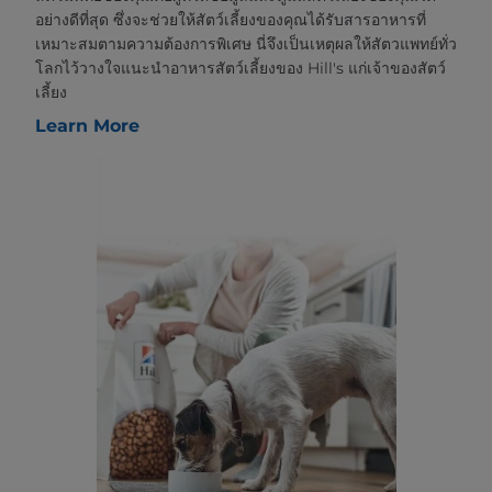
อย่างดีที่สุด ซึ่งจะช่วยให้สัตว์เลี้ยงของคุณได้รับสารอาหารที่
เหมาะสมตามความต้องการพิเศษ นี่จึงเป็นเหตุผลให้สัตวแพทย์ทั่ว
โลกไว้วางใจแนะนำอาหารสัตว์เลี้ยงของ Hill's แก่เจ้าของสัตว์
เลี้ยง
Learn More