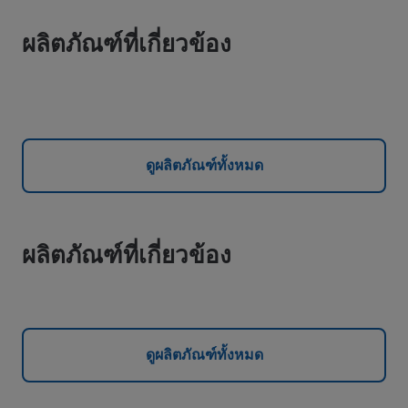
ผลิตภัณฑ์ที่เกี่ยวข้อง
ดูผลิตภัณฑ์ทั้งหมด
ผลิตภัณฑ์ที่เกี่ยวข้อง
ดูผลิตภัณฑ์ทั้งหมด