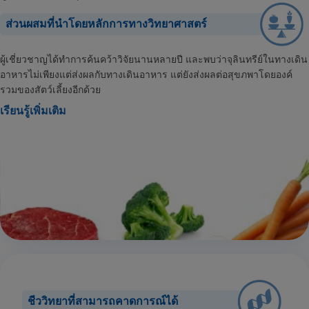
ส่วนผสมที่นำโดยหลักการทางวิทยาศาสตร์
ผู้เชี่ยวชาญได้ทำการค้นคว้าวิจัยนานหลายปี และพบว่าจุลินทรีย์ในทางเดิน
อาหารไม่เพียงแต่ส่งผลกับทางเดินอาหาร แต่ยังส่งผลต่อสุขภพาโดยองค์
รวมของสัตว์เลี้ยงอีกด้วย
เรียนรู้เพิ่มเติม
ชีววิทยาที่สามารถคาดการณ์ได้