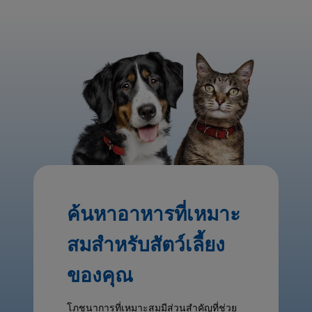
ค้นหาอาหารที่เหมาะ
สมสำหรับสัตว์เลี้ยง
ของคุณ
โภชนาการที่เหมาะสมมีส่วนสำคัญที่ช่วย