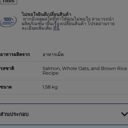
ไม่พอใจยินดีเปลี่ยนสินค้า
หากมีเหตุผลใดที่ทำให้คุณไม่พอใจ สามารถนำ
ผลิตภัณฑ์มายื่นเรื่องเปลี่ยนสินค้า โปรดอ่านราย
ละเอียดเพิ่มเติม
ที่นี่
อาหารผลิตจาก
อาหารเม็ด
รสชาติ
Salmon, Whole Oats, and Brown Rice
Recipe
ขนาด
1.58 kg
ส่วนประกอบ