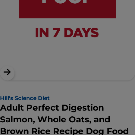
Hill's Science Diet
Adult Perfect Digestion
Salmon, Whole Oats, and
Brown Rice Recipe Dog Food