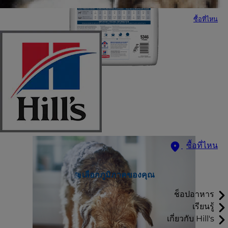
ซื้อที่ไหน
ซื้อที่ไหน
เลือกภูมิภาคของคุณ
ช็อปอาหาร
เรียนรู้
เกี่ยวกับ Hill's