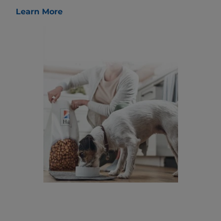
Learn More