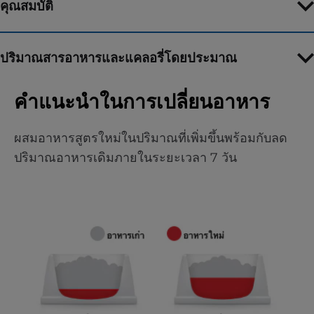
คุณสมบัติ
ปริมาณสารอาหารและแคลอรี่โดยประมาณ
คำแนะนำในการเปลี่ยนอาหาร
ผสมอาหารสูตรใหม่ในปริมาณที่เพิ่มขึ้นพร้อมกับลด
ปริมาณอาหารเดิมภายในระยะเวลา 7 วัน