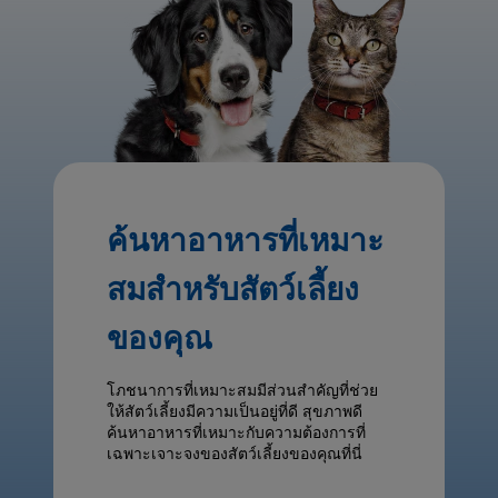
ค้นหาอาหารที่เหมาะ
สมสำหรับสัตว์เลี้ยง
ของคุณ
โภชนาการที่เหมาะสมมีส่วนสำคัญที่ช่วย
ให้สัตว์เลี้ยงมีความเป็นอยู่ที่ดี สุขภาพดี
ค้นหาอาหารที่เหมาะกับความต้องการที่
เฉพาะเจาะจงของสัตว์เลี้ยงของคุณที่นี่