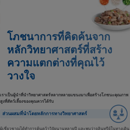
โภชนาการที่คิดค้นจาก
หลักวิทยาศาสตร์ที่สร้าง
ความแตกต่างที่คุณไว้
วางใจ
เราเป็นผู้นำที่นำวิทยาศาสตร์หลากหลายแขนงมาเพื่อสร้างโภชนะคุณภาพ
สูงที่สัตว์เลี้ยงของคุณควรได้รับ
ส่วนผสมที่นำโดยหลักการทางวิทยาศาสตร์
ผู้เชี่ยวชาญได้ทำการค้นคว้าวิจัยนานหลายปี และพบว่าจุลินทรีย์ในทางเดิน