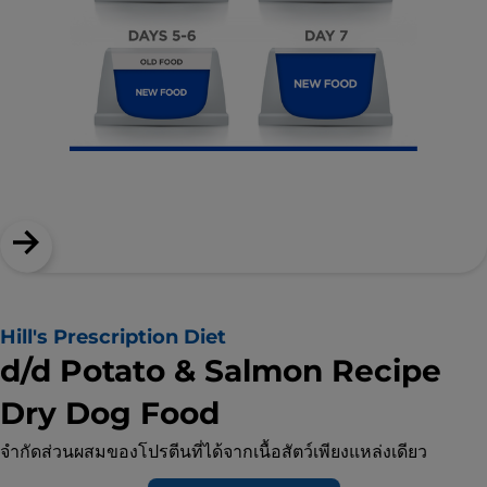
Hill's Prescription Diet
d/d Potato & Salmon Recipe
Dry Dog Food
จำกัดส่วนผสมของโปรตีนที่ได้จากเนื้อสัตว์เพียงแหล่งเดียว