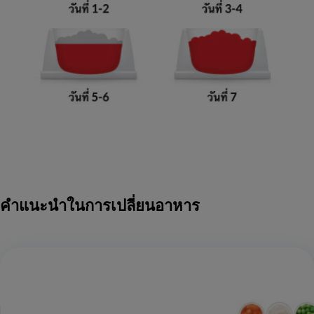
คำแนะนำในการเปลี่ยนอาหาร