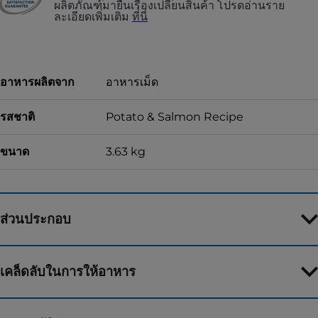
ผลิตภัณฑ์มายื่นเรื่องเปลี่ยนสินค้า โปรดอ่านราย
ละเอียดเพิ่มเติม
ที่นี่
อาหารผลิตจาก
อาหารเม็ด
รสชาติ
Potato & Salmon Recipe
ขนาด
3.63 kg
ส่วนประกอบ
เคล็ดลับในการให้อาหาร