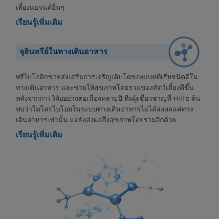
เลี้ยงแบรนด์อื่นๆ
เรียนรู้เพิ่มเติม
จุลินทรีย์ในทางเดินอาหาร
พรีไบโอติกช่วยส่งเสริมการเจริญเติบโตของแบคทีเรียชนิดดีใน
ทางเดินอาหาร และช่วยให้สุขภาพโดยรวมของสัตว์เลี้ยงดึขึ้น
หลังจากการวิจัยอย่างต่อเนื่องหลายปี ทีมผู้เชี่ยวชาญที่ Hill's ค้น
พบว่าไมโครไบโอมในระบบทางเดินอาหารไม่ได้ส่งผลแค่ทาง
เดินอาหารเท่านั้น แต่ยังส่งผลถึงสุขภาพโดยรวมอีกด้วย
เรียนรู้เพิ่มเติม