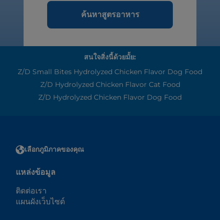
ค้นหาสูตรอาหาร
สนใจสิ่งนี้ด้วยมั้ย:
Z/d Small Bites Hydrolyzed Chicken Flavor Dog Food
Z/d Hydrolyzed Chicken Flavor Cat Food
Z/d Hydrolyzed Chicken Flavor Dog Food
เลือกภูมิภาคของคุณ
แหล่งข้อมูล
ติดต่อเรา
แผนผังเว็บไซต์