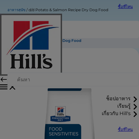
ซื้อที่ไหน
อาหารสุนัข
d/d Potato & Salmon Recipe Dry Dog Food
d/d Potato & Salmon Recipe Dry Dog Food
ช็อปอาหาร
เรียนรู้
เกี่ยวกับ Hill's
ซื้อที่ไหน