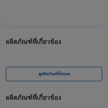
ผลิตภัณฑ์ที่เกี่ยวข้อง
ดูผลิตภัณฑ์ทั้งหมด
ผลิตภัณฑ์ที่เกี่ยวข้อง