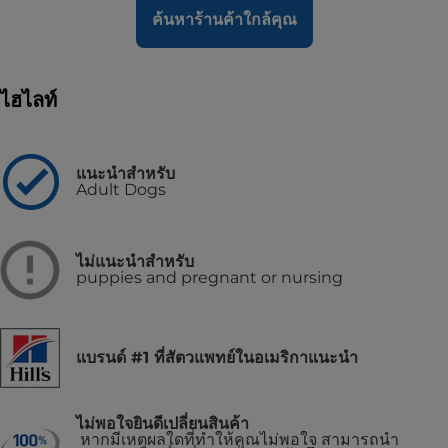
ค้นหาร้านค้าใกล้คุณ
ไฮไลท์
แนะนำสำหรับ
Adult Dogs
ไม่แนะนำสำหรับ
puppies and pregnant or nursing
แบรนด์ #1 ที่สัตวแพทย์ในอเมริกาแนะนำ
ไม่พอใจยินดีเปลี่ยนสินค้า
หากมีเหตุผลใดที่ทำให้คุณไม่พอใจ สามารถนำ