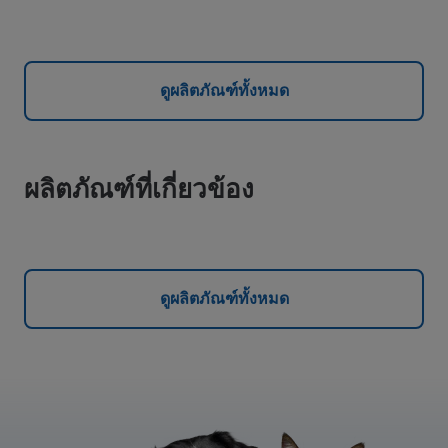
ดูผลิตภัณฑ์ทั้งหมด
ผลิตภัณฑ์ที่เกี่ยวข้อง
ดูผลิตภัณฑ์ทั้งหมด