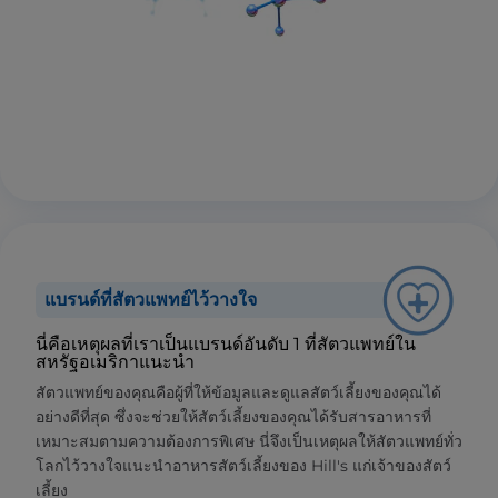
แบรนด์ที่สัตวแพทย์ไว้วางใจ
นี่คือเหตุผลที่เราเป็นแบรนด์อันดับ 1 ที่สัตวแพทย์ใน
สหรัฐอเมริกาแนะนำ
สัตวแพทย์ของคุณคือผู้ที่ให้ข้อมูลและดูแลสัตว์เลี้ยงของคุณได้
อย่างดีที่สุด ซึ่งจะช่วยให้สัตว์เลี้ยงของคุณได้รับสารอาหารที่
เหมาะสมตามความต้องการพิเศษ นี่จึงเป็นเหตุผลให้สัตวแพทย์ทั่ว
โลกไว้วางใจแนะนำอาหารสัตว์เลี้ยงของ Hill's แก่เจ้าของสัตว์
เลี้ยง