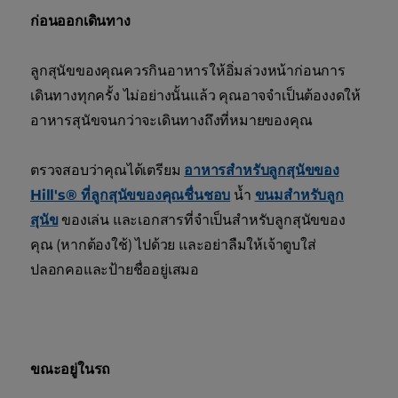
ก่อนออกเดินทาง
ลูกสุนัขของคุณควรกินอาหารให้อิ่มล่วงหน้าก่อนการ
เดินทางทุกครั้ง ไม่อย่างนั้นแล้ว คุณอาจจำเป็นต้องงดให้
อาหารสุนัขจนกว่าจะเดินทางถึงที่หมายของคุณ
ตรวจสอบว่าคุณได้เตรียม
อาหารสำหรับลูกสุนัขของ
Hill's® ที่ลูกสุนัขของคุณชื่นชอบ
น้ำ
ขนมสำหรับลูก
สุนัข
ของเล่น และเอกสารที่จำเป็นสำหรับลูกสุนัขของ
คุณ (หากต้องใช้) ไปด้วย และอย่าลืมให้เจ้าตูบใส่
ปลอกคอและป้ายชื่ออยู่เสมอ
ขณะอยู่ในรถ