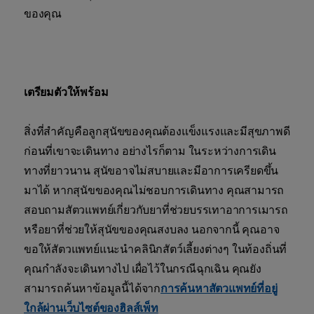
ของคุณ
เตรียมตัวให้พร้อม
สิ่งที่สำคัญคือลูกสุนัขของคุณต้องแข็งแรงและมีสุขภาพดี
ก่อนที่เขาจะเดินทาง อย่างไรก็ตาม ในระหว่างการเดิน
ทางที่ยาวนาน สุนัขอาจไม่สบายและมีอาการเครียดขึ้น
มาได้ หากสุนัขของคุณไม่ชอบการเดินทาง คุณสามารถ
สอบถามสัตวแพทย์เกี่ยวกับยาที่ช่วยบรรเทาอาการเมารถ
หรือยาที่ช่วยให้สุนัขของคุณสงบลง นอกจากนี้ คุณอาจ
ขอให้สัตวแพทย์แนะนำคลินิกสัตว์เลี้ยงต่างๆ ในท้องถิ่นที่
คุณกำลังจะเดินทางไป เผื่อไว้ในกรณีฉุกเฉิน คุณยัง
สามารถค้นหาข้อมูลนี้ได้จาก
การค้นหาสัตวแพทย์ที่อยู่
ใกล้ผ่านเว็บไซต์ของฮิลส์เพ็ท