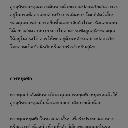
ลูกสุนัขของคุณควรเดินทางด้วยความปลอดภัยเสมอ ควร
อยู่ในกรงที่ออกแบบสำหรับการเดินทาง โดยที่สัตว์เลี้ยง
ของคุณควรสามารถยืนขึ้นและกลับตัวไปมา นั่งและนอน
ได้อย่างสะดวกสบาย หากไม่สามารถขังลูกสุนัขของคุณ
ให้อยู่ในกรงได้ ควรให้เขาอยู่ด้านหลังรถอย่างปลอดภัย
โดยคาดเข็มขัดนิรภัยหรือสายรัดสำหรับสุนัข
การหยุดพัก
หากคุณกำลังเดินทางไกล คุณควรหยุดพัก หยุดรถแล้วให้
ลูกสุนัขของคุณดื่มน้ำและออกกำลังกายเล็กน้อย
หากคุณหยุดพักในช่วงเวลาสั้นๆ เพื่อรับประทานอาหาร
หรือแวะเข้าห้องน้ำ ห้ามทิ้งสัตว์เลี้ยงของคุณอยู่ในรถ