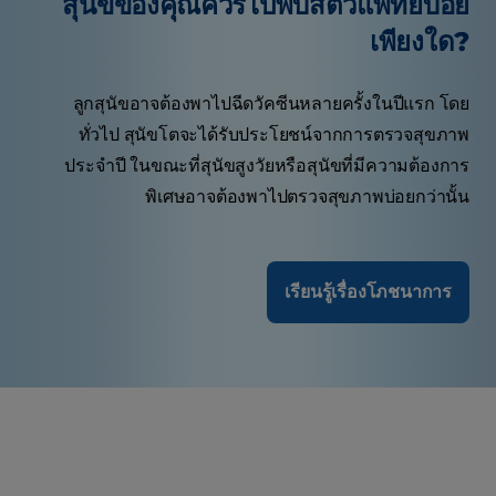
สุนัขของคุณควรไปพบสัตวแพทย์บ่อย
เพียงใด?
ลูกสุนัขอาจต้องพาไปฉีดวัคซีนหลายครั้งในปีแรก โดย
ทั่วไป สุนัขโตจะได้รับประโยชน์จากการตรวจสุขภาพ
ประจำปี ในขณะที่สุนัขสูงวัยหรือสุนัขที่มีความต้องการ
พิเศษอาจต้องพาไปตรวจสุขภาพบ่อยกว่านั้น
เรียนรู้เรื่องโภชนาการ