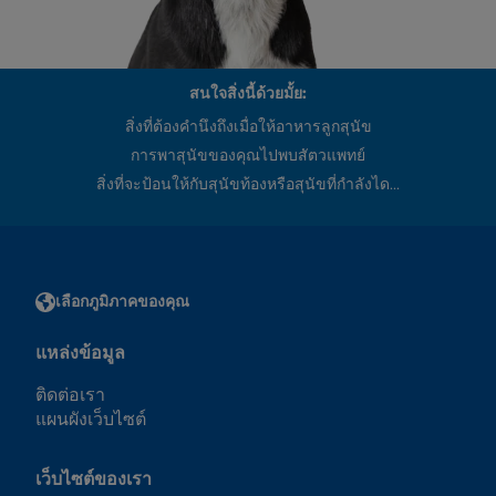
สนใจสิ่งนี้ด้วยมั้ย:
สิ่งที่ต้องคำนึงถึงเมื่อให้อาหารลูกสุนัข
การพาสุนัขของคุณไปพบสัตวแพทย์
สิ่งที่จะป้อนให้กับสุนัขท้องหรือสุนัขที่กำลังได...
เลือกภูมิภาคของคุณ
แหล่งข้อมูล
ติดต่อเรา
แผนผังเว็บไซต์
เว็บไซต์ของเรา