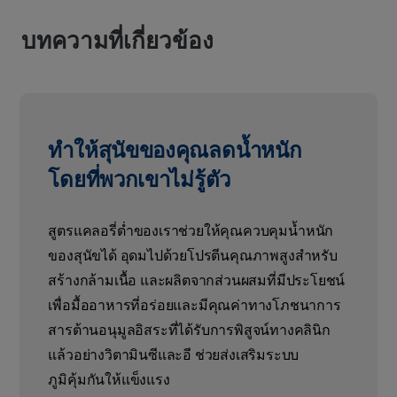
บทความที่เกี่ยวข้อง
ทำให้สุนัขของคุณลดน้ำหนัก
โดยที่พวกเขาไม่รู้ตัว
สูตรแคลอรี่ต่ำของเราช่วยให้คุณควบคุมน้ำหนัก
ของสุนัขได้ อุดมไปด้วยโปรตีนคุณภาพสูงสำหรับ
สร้างกล้ามเนื้อ และผลิตจากส่วนผสมที่มีประโยชน์
เพื่อมื้ออาหารที่อร่อยและมีคุณค่าทางโภชนาการ
สารต้านอนุมูลอิสระที่ได้รับการพิสูจน์ทางคลินิก
แล้วอย่างวิตามินซีและอี ช่วยส่งเสริมระบบ
ภูมิคุ้มกันให้แข็งแรง