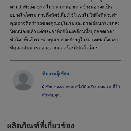
ตามลำพังเด็ดขาด ไม่ว่าสภาพอากาศข้างนอกจะเป็น
อย่างไรก็ตาม การทิ้งสัตว์เลี้ยงไว้ในรถไม่ใช่สิ่งที่ควรทำ
คุณอาจคิดว่ารถของคุณอยู่ในร่มและอาจเลื่อนกระจกลง
นิดหน่อยแล้ว แต่พระอาทิตย์นั้นเคลื่อนที่อยู่ตลอดเวลา
ชั่วโมงที่แล้วรถของคุณอาจจะยังอยู่ในร่ม แต่พอถึงเวลา
ที่คุณกลับมา รถอาจตากแดดร้อนไปแล้วเต็มๆ
ทีมงานผู้เขียน
ผู้เขียนของเราท่านหนึ่งได้เตรียมบทความนี้ไว้
สำหรับคุณ
ผลิตภัณฑ์ที่เกี่ยวข้อง