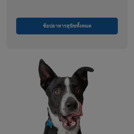
ช้อปอาหารสุนัขทั้งหมด