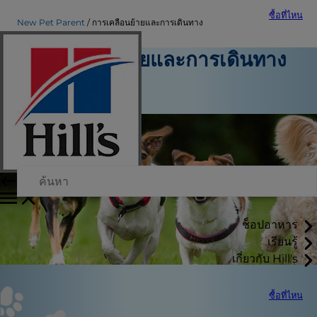
ซื้อที่ไหน
New Pet Parent
การเคลื่อนย้ายและการเดินทาง
การเคลื่อนย้ายและการเดินทาง
เจ้าของสัตว์เลี้ยงมือใหม่
ทีมงานผู้เขียน
ช็อปอาหาร
เรียนรู้
เกี่ยวกับ Hill's
ซื้อที่ไหน