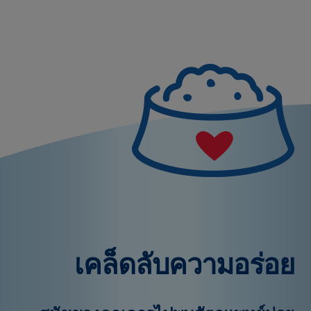
เคล็ดลับความอร่อย