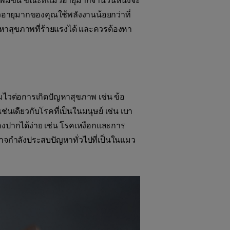
กเพิ่มขึ้น ขณะที่แมวอายุมากจำนวนหนึ่งจะ
วอายุมากของคุณใช้พลังงานน้อยกว่าที่
ญหาสุขภาพที่ร้ายแรงได้ และควรต้องหา
ไวต่อการเกิดปัญหาสุขภาพ เช่น ข้อ
นเดียวกับโรคที่เป็นในมนุษย์ เช่น เบา
องปากได้ง่าย เช่น โรคเหงือกและการ
าจกำลังประสบปัญหาทั่วไปที่เป็นในแมว