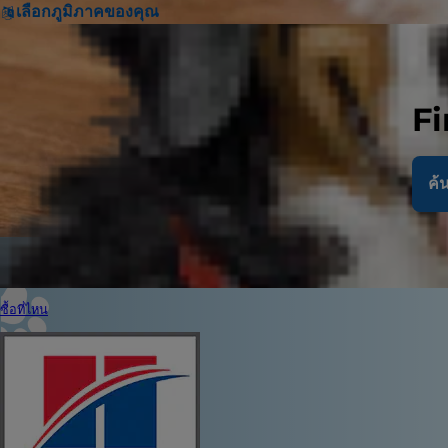
เลือกภูมิภาคของคุณ
Fi
ค้น
ซื้อที่ไหน