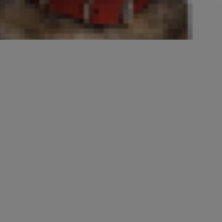
ไร อ่านต่อไปเพื่อเรียนรู้วิธีสังเกตปัญหา