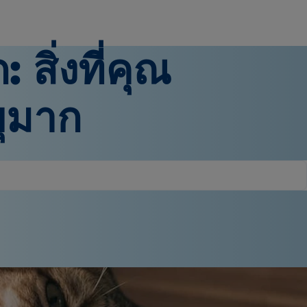
สิ่งที่คุณ
ยุมาก