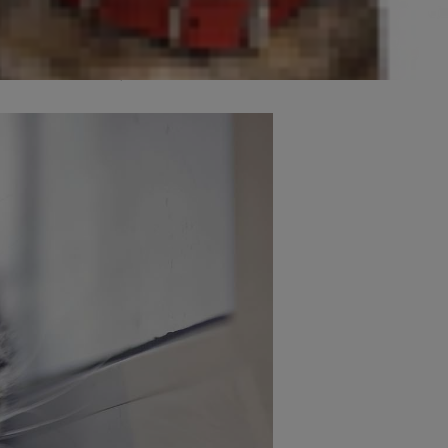
ฤติกรรมที่สามารถระบุถึงต้นตอของ
เจ้าเหมียวที่มีอายุมาก