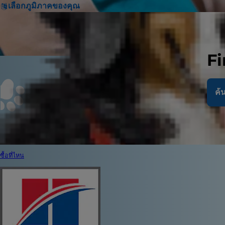
เลือกภูมิภาคของคุณ
Fi
ค้น
ซื้อที่ไหน