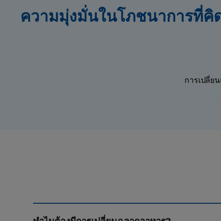
ความมุ่งมั่นในโภชนาการที่คิด
การเปลี่ย