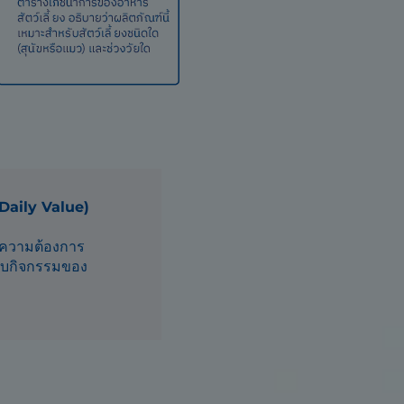
 Daily Value)
ากความต้องการ
ดับกิจกรรมของ