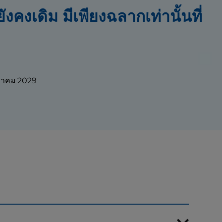
คงเดิม มีเพียงฉลากเท่านั้นที่
นวาคม 2029