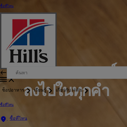
ซื้อที่ไหน
ใส่วิทยาศาสตร์
ลงไปในทุกคำ
ช็อปอาหาร
เรียนรู้
เกี่ยวกับ Hill's
ซื้อที่ไหน
ซื้อที่ไหน