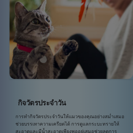
กิจวัตรประจำวัน
การทำกิจวัตรประจำวันให้แมวของคุณอย่างสม่ำเสมอ
ช่วยบรรเทาความเครียดได้ การดูแลกระบะทรายให้
สะอาดและมีน้ำสะอาดเพียงพออยู่เสมอช่วยลดการ