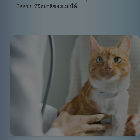
ปัสสาวะที่ผิดปกติของแมวได้