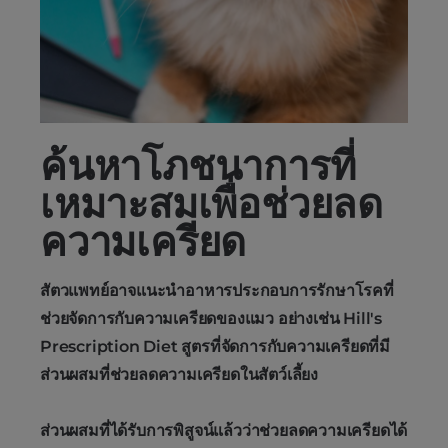
ค้นหาโภชนาการที่
เหมาะสมเพื่อช่วยลด
ความเครียด
สัตวแพทย์อาจแนะนำอาหารประกอบการรักษาโรคที่
ช่วยจัดการกับความเครียดของแมว อย่างเช่น Hill's
Prescription Diet สูตรที่จัดการกับความเครียดที่มี
ส่วนผสมที่ช่วยลดความเครียดในสัตว์เลี้ยง
ส่วนผสมที่ได้รับการพิสูจน์แล้วว่าช่วยลดความเครียดได้