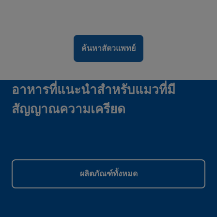
ค้นหาสัตวแพทย์
อาหารที่แนะนำสำหรับแมวที่มี
สัญญาณความเครียด
ผลิตภัณฑ์ทั้งหมด