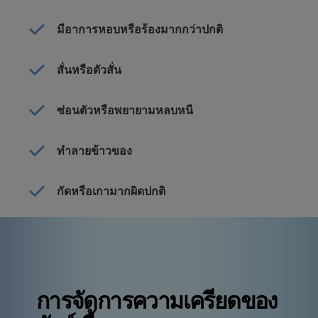
มีอาการหอบหรือร้องมากกว่าปกติ
สั่นหรือตัวสั่น
ซ่อนตัวหรือพยายามหลบหนี
ทำลายข้าวของ
กัดหรือเกามากผิดปกติ
การจัดการความเครียดของ