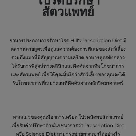
โปรดปรึกษา
สัตวแพทย์
อาหารประกอบการรักษาโรค Hill's Prescription Diet มี
หลากหลายสูตรเพื่อดูแลความต้องการพิเศษของสัตว์เลี้ยง
รวมถึงแมวที่มีสัญญาณความเครียด อาหารสูตรดังกล่าว
ได้รับการพิสูจน์ทางคลินิกและคิดค้นจากทีมโภชนาการ
และสัตวแพทย์ เพื่อให้คุณมั่นใจว่าสัตว์เลี้ยงของคุณจะได้
รับโภชนาการที่เหมาะสมที่คิดค้นจากหลักวิทยาศาสตร์
หากแมวของคุณมีอาการเครียด โปรดนัดพบสัตวแพทย์
เพื่อรับคำปรึกษาด้านโภชนาการว่า Prescription Diet
หรือ Science Diet สามารถช่วยพวกเขาได้อย่างไร