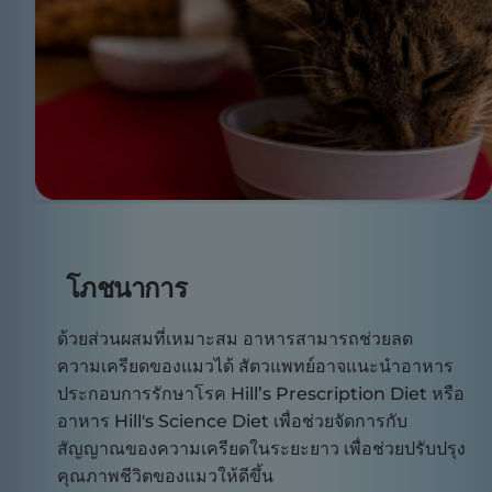
โภชนาการ
ด้วยส่วนผสมที่เหมาะสม อาหารสามารถช่วยลด
ความเครียดของแมวได้ สัตวแพทย์อาจแนะนำอาหาร
ประกอบการรักษาโรค Hill’s Prescription Diet หรือ
อาหาร Hill's Science Diet เพื่อช่วยจัดการกับ
สัญญาณของความเครียดในระยะยาว เพื่อช่วยปรับปรุง
คุณภาพชีวิตของแมวให้ดีขึ้น