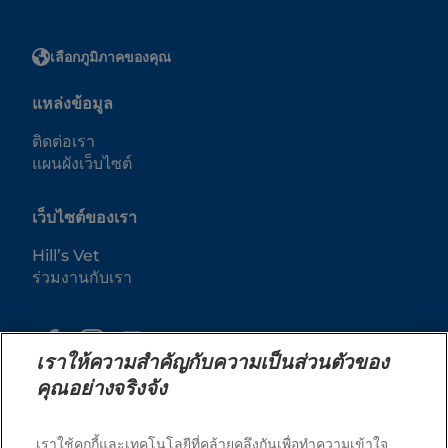
เลือกภูมิภาคของคุณ
แหล่งข้อมูล
ติดต่อเรา
แผนผังเว็บไซต์
เว็บไซต์ของเรา
Hill’s Vet
ร่วมงานกับเรา
เราให้ความสำคัญกับความเป็นส่วนตัวของ
คุณอย่างจริงจัง
เราใช้คุกกี้และเทคโนโลยีที่คล้ายคลึงกันเพื่อทำความเข้าใจ