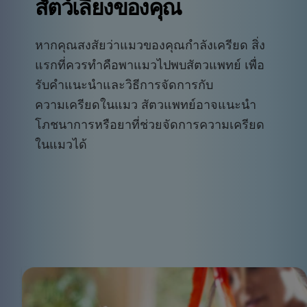
สัตว์เลี้ยงของคุณ
หากคุณสงสัยว่าแมวของคุณกำลังเครียด สิ่ง
แรกที่ควรทำคือพาแมวไปพบสัตวแพทย์ เพื่อ
รับคำแนะนำและวิธีการจัดการกับ
ความเครียดในแมว สัตวแพทย์อาจแนะนำ
โภชนาการหรือยาที่ช่วยจัดการความเครียด
ในแมวได้