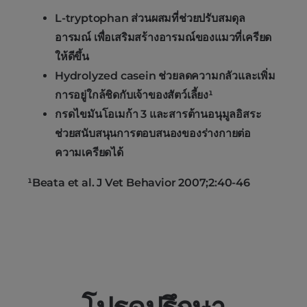
L-tryptophan ส่วนผสมที่ช่วยปรับสมดุล
อารมณ์ เพื่อเสริมสร้างอารมณ์ของแมวที่เครียด
ให้ดีขึ้น
Hydrolyzed casein ช่วยลดความกลัวและเพิ่ม
การอยู่ใกล้ชิดกับเจ้าของสัตว์เลี้ยง¹
กรดไขมันโอเมก้า 3 และสารต้านอนุมูลอิสระ
ช่วยสนับสนุนการตอบสนองของร่างกายต่อ
ความเครียดได้
¹Beata et al. J Vet Behavior 2007;2:40-46