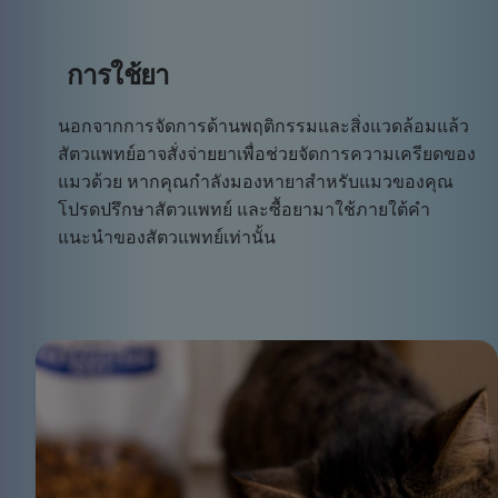
การใช้ยา
นอกจากการจัดการด้านพฤติกรรมและสิ่งแวดล้อมแล้ว
สัตวแพทย์อาจสั่งจ่ายยาเพื่อช่วยจัดการความเครียดของ
แมวด้วย หากคุณกำลังมองหายาสำหรับแมวของคุณ
โปรดปรึกษาสัตวแพทย์ และซื้อยามาใช้ภายใต้คำ
แนะนำของสัตวแพทย์เท่านั้น