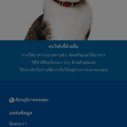
สนใจสิ่งนี้ด้วยมั้ย:
การให้อาหารแมวหลายตัว: จัดเตรียมจุดให้อาหาร
วิธีทำที่ลับเล็บแมว Diy ด้วยตัวคุณเอง
ไม้ประดับในบ้านที่ควรเก็บให้อยู่ห่างจากแมวของคุณ
เลือกภูมิภาคของคุณ
แหล่งข้อมูล
ติดต่อเรา