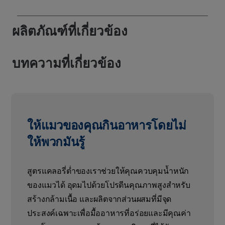
ผลิตภัณฑ์ที่เกี่ยวข้อง
บทความที่เกี่ยวข้อง
ให้แมวของคุณกินอาหารโดยไม่
ให้พวกมันรู้
สูตรแคลอรี่ต่ำของเราช่วยให้คุณควบคุมน้ำหนัก
ของแมวได้ อุดมไปด้วยโปรตีนคุณภาพสูงสำหรับ
สร้างกล้ามเนื้อ และผลิตจากส่วนผสมที่มีจุด
ประสงค์เฉพาะเพื่อมื้ออาหารที่อร่อยและมีคุณค่า