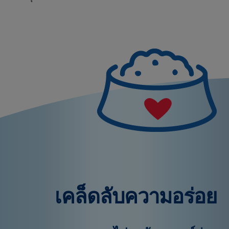
เคล็ดลับความอร่อย