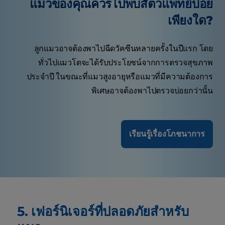
แมวของคุณควรไปพบสัตวแพทย์บ่อย
เพียงใด?
ลูกแมวอาจต้องพาไปฉีดวัคซีนหลายครั้งในปีแรก โดย
ทั่วไปแมวโตจะได้รับประโยชน์จากการตรวจสุขภาพ
ประจำปี ในขณะที่แมวสูงอายุหรือแมวที่มีความต้องการ
พิเศษอาจต้องพาไปตรวจบ่อยกว่านั้น
เรียนรู้เรื่องโภชนาการ
5. เฟอร์นิเจอร์ที่ปลอดภัยสำหรับ