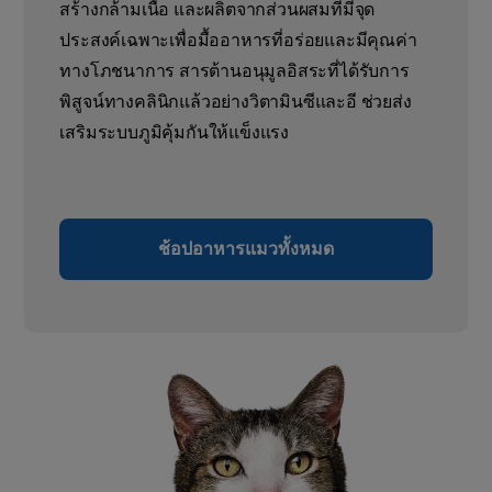
สร้างกล้ามเนื้อ และผลิตจากส่วนผสมที่มีจุด
ประสงค์เฉพาะเพื่อมื้ออาหารที่อร่อยและมีคุณค่า
ทางโภชนาการ สารต้านอนุมูลอิสระที่ได้รับการ
พิสูจน์ทางคลินิกแล้วอย่างวิตามินซีและอี ช่วยส่ง
เสริมระบบภูมิคุ้มกันให้แข็งแรง
ช้อปอาหารแมวทั้งหมด