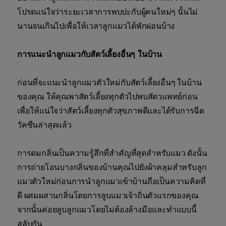
โปรดแน่ใจว่าระยะเวลาการพบปะกับผู้คนใหม่ๆ นั้นไม่
นานจนเกินไปเพื่อให้เวลาลูกแมวได้พักผ่อนบ้าง
การแนะนำลูกแมวกับสัตว์เลี้ยงอื่นๆ ในบ้าน
ก่อนที่จะแนะนำลูกแมวตัวใหม่กับสัตว์เลี้ยงอื่นๆ ในบ้าน
ของคุณ ให้คุณพาสัตว์เลี้ยงทุกตัวไปพบสัตวแพทย์ก่อน
เพื่อให้แน่ใจว่าสัตว์เลี้ยงทุกตัวสุขภาพดีและได้รับการฉีด
วัคซีนล่าสุดแล้ว
การดมกลิ่นเป็นความรู้สึกที่สำคัญที่สุดสำหรับแมว ดังนั้น
การถ่ายโอนบางกลิ่นของบ้านคุณไปยังผ้าคลุมสำหรับลูก
แมวตัวใหม่ก่อนการนำลูกแมวเข้าบ้านถือเป็นความคิดที่
ดี ผสมผสานกลิ่นโดยการลูบแมวเจ้าถิ่นตัวแรกของคุณ
จากนั้นค่อยลูบลูกแมวโดยไม่ต้องล้างมือและทำแบบนี้
สลับกัน