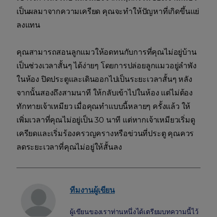
เป็นผลมาจากความเครียด คุณจะทำให้ปัญหาที่เกิดขึ้นแย่
ลงแทน
คุณสามารถสอนลูกแมวให้อดทนกับการที่คุณไม่อยู่บ้าน
เป็นช่วงเวลาสั้นๆ ได้ง่ายๆ โดยการปล่อยลูกแมวอยู่ลำพัง
ในห้อง ปิดประตูและเดินออกไปเป็นระยะเวลาสั้นๆ หลัง
จากนั้นสองถึงสามนาที ให้กลับเข้าไปในห้อง แต่ไม่ต้อง
ทักทายเจ้าเหมียว เมื่อคุณทำแบบนี้หลายๆ ครั้งแล้ว ให้
เพิ่มเวลาที่คุณไม่อยู่เป็น 30 นาที แต่หากเจ้าเหมียวเริ่มดู
เครียดและเริ่มร้องครวญครางหรือข่วนที่ประตู คุณควร
ลดระยะเวลาที่คุณไม่อยู่ให้สั้นลง
ทีมงานผู้เขียน
ผู้เขียนของเราท่านหนึ่งได้เตรียมบทความนี้ไว้