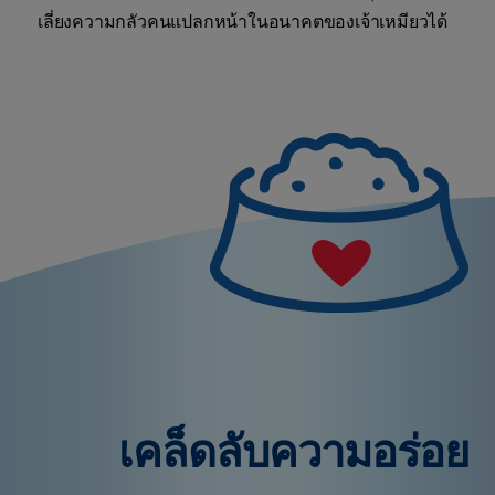
เลี่ยงความกลัวคนแปลกหน้าในอนาคตของเจ้าเหมียวได้
เคล็ดลับความอร่อย