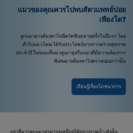
แมวของคุณควรไปพบสัตวแพทย์บ่อย
เพียงใด?
ลูกแมวอาจต้องพาไปฉีดวัคซีนหลายครั้งในปีแรก โดย
ทั่วไปแมวโตจะได้รับประโยชน์จากการตรวจสุขภาพ
ประจำปี ในขณะที่แมวสูงอายุหรือแมวที่มีความต้องการ
พิเศษอาจต้องพาไปตรวจบ่อยกว่านั้น
เรียนรู้เรื่องโภชนาการ
อย่าลืมว่าลูกแมวสามารถเหนื่อยได้อย่างรวดเร็ว ดังนั้น