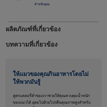
สำหรับคุณ
ผลิตภัณฑ์ที่เกี่ยวข้อง
บทความที่เกี่ยวข้อง
ให้แมวของคุณกินอาหารโดยไม่
ให้พวกมันรู้
สูตรแคลอรี่ต่ำของเราช่วยให้คุณควบคุมน้ำหนัก
ของแมวได้ อุดมไปด้วยโปรตีนคุณภาพสูงสำหรับ