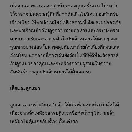
เมื่อลูกแมวของคุณมาถึงบ้านของคุณครั้งแรก โปรดจำ
ไว้ว่าอาจเป็นความรู้สึกที่มากล้นเกินไปนิดหน่อยสำหรับ
เจ้าเหมียว ให้พาเจ้าเหมียวไปยังสถานที่เงียบสงบปลอดภัย
และพาเจ้าเหมียวไปดูจุดวางชามอาหารและกระบะทราย
มอบความรักและความมั่นใจกับเจ้าเหมียวให้มากๆ และ
ลูบเขาอย่างอ่อนโยน พูดคุยกับเขาด้วยน้ำเสียงที่สงบและ
อ่อนโยน นอกจากนี้การเล่นยังถือเป็นวิธีที่ดีที่จะสังสรรค์
กับลูกแมวของคุณ และจะสร้างความผูกพันในความ
สัมพันธ์ของคุณกับเจ้าเหมียวได้ตั้งแต่แรก
เด็กและลูกแมว
ลูกแมวควรเข้าสังคมกับเด็กให้เร็วที่สุดเท่าที่จะเป็นไปได้
เนื่องจากเจ้าเหมียวอาจปฏิเสธหรือกัดเด็กๆ ได้หากเจ้า
เหมียวไม่คุ้นเคยกับเด็กๆ ตั้งแต่แรก