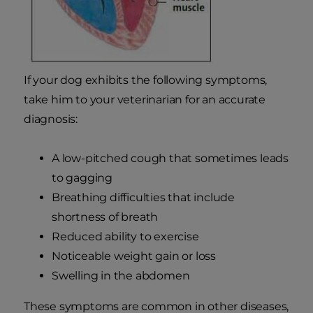
If your dog exhibits the following symptoms,
take him to your veterinarian for an accurate
diagnosis:
A low-pitched cough that sometimes leads
to gagging
Breathing difficulties that include
shortness of breath
Reduced ability to exercise
Noticeable weight gain or loss
Swelling in the abdomen
These symptoms are common in other diseases,