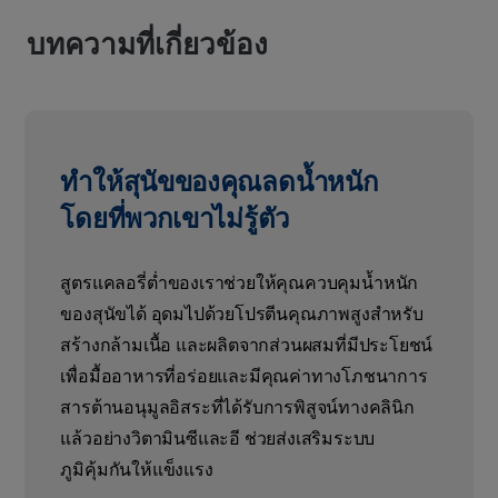
บทความที่เกี่ยวข้อง
ทำให้สุนัขของคุณลดน้ำหนัก
โดยที่พวกเขาไม่รู้ตัว
สูตรแคลอรี่ต่ำของเราช่วยให้คุณควบคุมน้ำหนัก
ของสุนัขได้ อุดมไปด้วยโปรตีนคุณภาพสูงสำหรับ
สร้างกล้ามเนื้อ และผลิตจากส่วนผสมที่มีประโยชน์
เพื่อมื้ออาหารที่อร่อยและมีคุณค่าทางโภชนาการ
สารต้านอนุมูลอิสระที่ได้รับการพิสูจน์ทางคลินิก
แล้วอย่างวิตามินซีและอี ช่วยส่งเสริมระบบ
ภูมิคุ้มกันให้แข็งแรง