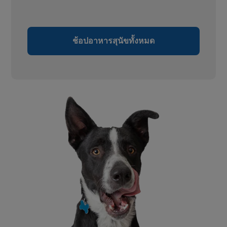
ช้อปอาหารสุนัขทั้งหมด