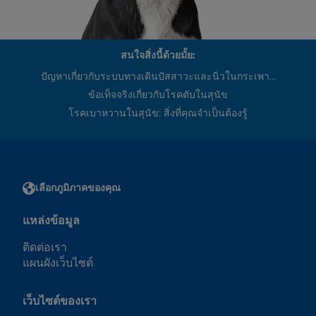
สนใจสิ่งนี้ด้วยมั้ย:
ปัญหาเกี่ยวกับระบบทางเดินปัสสาวะและนิ่วในกระเพา...
ข้อเท็จจริงเกี่ยวกับโรคตับในสุนัข
โรคเบาหวานในสุนัข: สิ่งที่คุณจำเป็นต้องรู้
เลือกภูมิภาคของคุณ
แหล่งข้อมูล
ติดต่อเรา
แผนผังเว็บไซต์
เว็บไซต์ของเรา