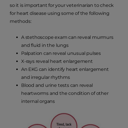
so it is important for your veterinarian to check
for heart disease using some of the following
methods:
A stethoscope exam can reveal murmurs
and fluid in the lungs
Palpation can reveal unusual pulses
X-rays reveal heart enlargement
An EKG can identify heart enlargement
and irregular rhythms
Blood and urine tests can reveal
heartworms and the condition of other
internal organs