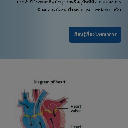
ประจำปี ในขณะที่สุนัขสูงวัยหรือสุนัขที่มีความต้องการ
พิเศษอาจต้องพาไปตรวจสุขภาพบ่อยกว่านั้น
เรียนรู้เรื่องโภชนาการ