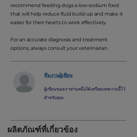
recommend feeding dogs a low-sodium food
that will help reduce fluid build-up and make it
easier for their hearts to work effectively.
For an accurate diagnosis and treatment
options, always consult your veterinarian.
ทีมงานผู้เขียน
ผู้เขียนของเราท่านหนึ่งได้เตรียมบทความนี้ไว้
สำหรับคุณ
ผลิตภัณฑ์ที่เกี่ยวข้อง