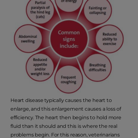
Heart disease typically causes the heart to
enlarge, and this enlargement causes a loss of
efficiency. The heart then begins to hold more
fluid than it should and this is where the real
problems begin. For this reason, veterinarians