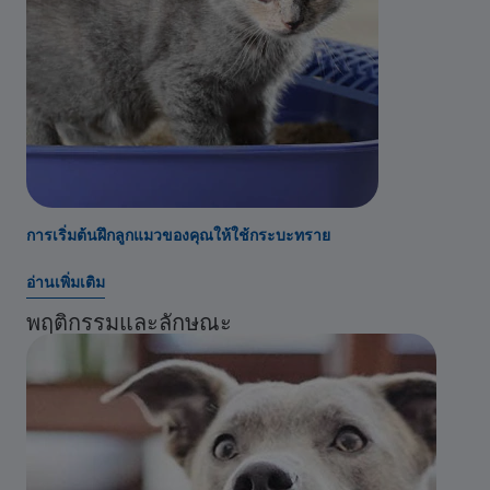
การเริ่มต้นฝึกลูกแมวของคุณให้ใช้กระบะทราย
อ่านเพิ่มเติม
พฤติกรรมและลักษณะ