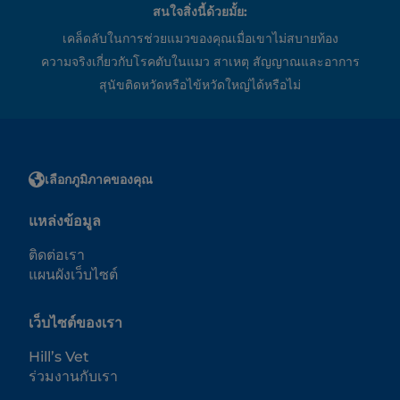
สนใจสิ่งนี้ด้วยมั้ย:
เคล็ดลับในการช่วยแมวของคุณเมื่อเขาไม่สบายท้อง
ความจริงเกี่ยวกับโรคตับในแมว สาเหตุ สัญญาณและอาการ
สุนัขติดหวัดหรือไข้หวัดใหญ่ได้หรือไม่
เลือกภูมิภาคของคุณ
แหล่งข้อมูล
ติดต่อเรา
แผนผังเว็บไซต์
เว็บไซต์ของเรา
Hill’s Vet
ร่วมงานกับเรา