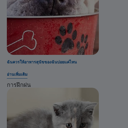
ฉันควรให้อาหารสุนัขของฉันบ่อยแค่ไหน
อ่านเพิ่มเติม
การฝึกฝน