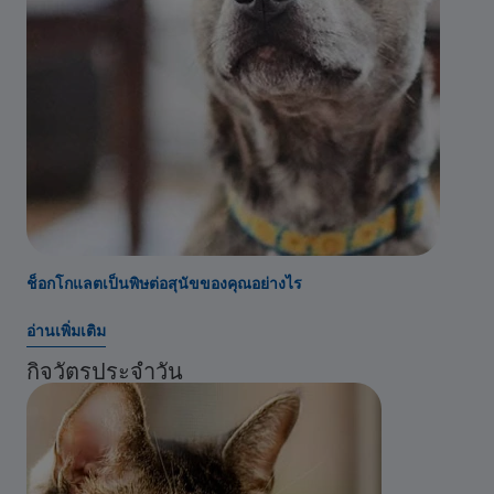
ช็อกโกแลตเป็นพิษต่อสุนัขของคุณอย่างไร
อ่านเพิ่มเติม
กิจวัตรประจำวัน