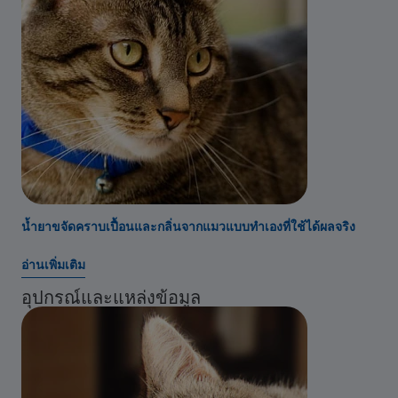
น้ำยาขจัดคราบเปื้อนและกลิ่นจากแมวแบบทำเองที่ใช้ได้ผลจริง
อ่านเพิ่มเติม
อุปกรณ์และแหล่งข้อมูล