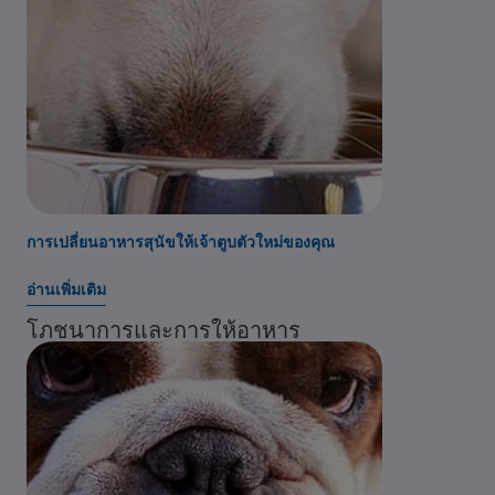
การเปลี่ยนอาหารสุนัขให้เจ้าตูบตัวใหม่ของคุณ
อ่านเพิ่มเติม
โภชนาการและการให้อาหาร