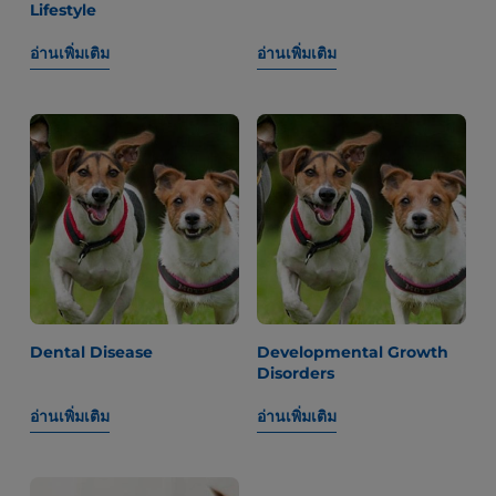
Lifestyle
อ่านเพิ่มเติม
อ่านเพิ่มเติม
Dental Disease
Developmental Growth
Disorders
อ่านเพิ่มเติม
อ่านเพิ่มเติม