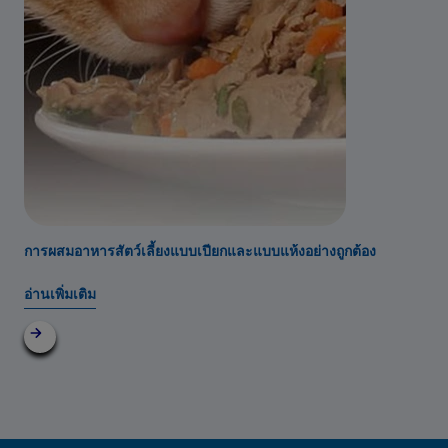
การผสมอาหารสัตว์เลี้ยงแบบเปียกและแบบแห้งอย่างถูกต้อง
อ่านเพิ่มเติม